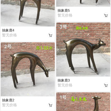
抽象鹿5
暂无价格
抽象鹿4
暂无价格
抽象鹿3
暂无价格
抽象鹿2
暂无价格