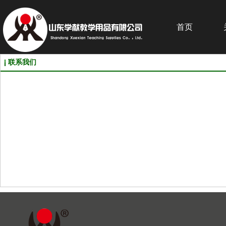
首页
联系我们