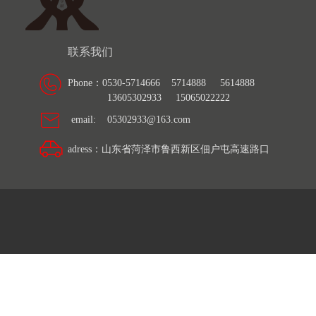
联系我们
Phone：
0530-5714666 5714888
5614888
13605302933 15065022222
email: 05302933@163.com
adress：山东省菏泽市鲁西新区佃户屯高速路口