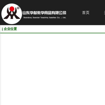
首页
企业位置