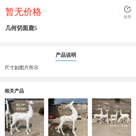
暂无价格
推荐
几何切面鹿5
产品说明
尺寸如图片所示
相关产品