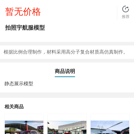
暂无价格
推荐
拍照宇航服模型
根据比例合理制作，材料采用高分子复合材质高仿真制作。
商品说明
静态展示模型
相关商品