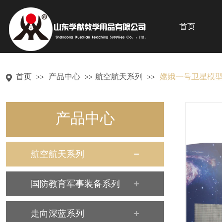
首页
首页
产品中心
航空航天系列
嫦娥一号卫星模
>>
>>
>>
产品中心
航空航天系列
国防教育军事装备系列
走向深蓝系列