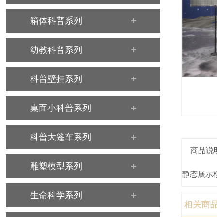
箱体科普系列
幼教科普系列
科普壁挂系列
桌面小科普系列
科普大篷车系列
商品说
雕塑模型系列
静态展示
生命科学系列
相关商