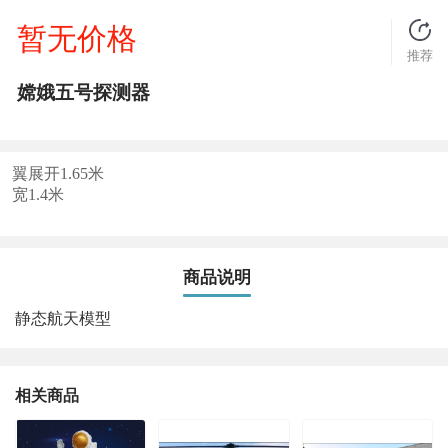
暂无价格
推荐
嫦娥五号探测器
翼展开1.65米
宽1.4米
商品说明
静态航天模型
相关商品