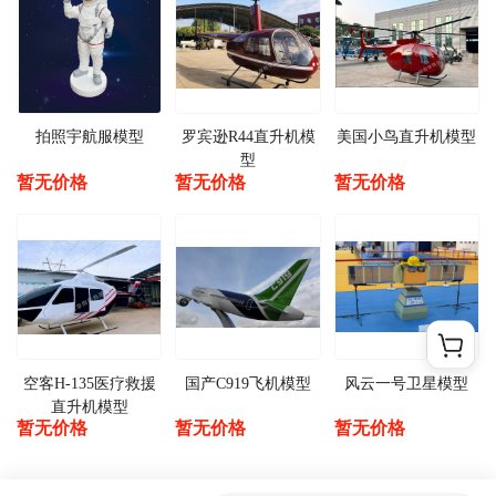
拍照宇航服模型
罗宾逊R44直升机模
美国小鸟直升机模型
型
暂无价格
暂无价格
暂无价格
空客H-135医疗救援
国产C919飞机模型
风云一号卫星模型
直升机模型
暂无价格
暂无价格
暂无价格