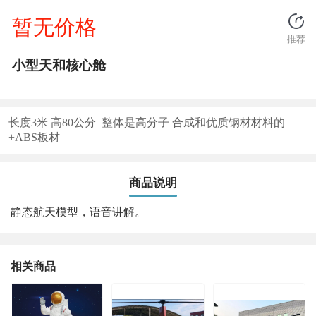
暂无价格
推荐
小型天和核心舱
长度3米 高80公分 整体是高分子 合成和优质钢材材料的
+ABS板材
商品说明
静态航天模型，语音讲解。
相关商品