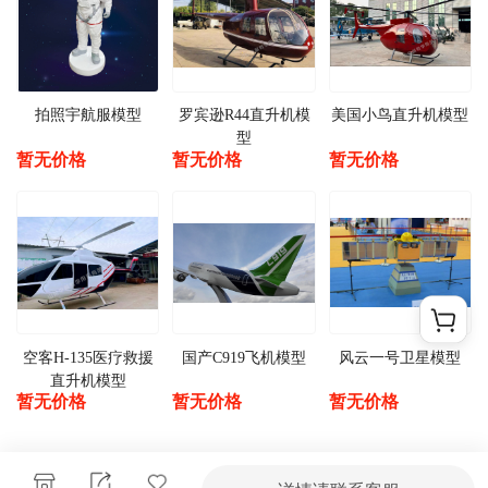
拍照宇航服模型
罗宾逊R44直升机模
美国小鸟直升机模型
型
暂无价格
暂无价格
暂无价格
空客H-135医疗救援
国产C919飞机模型
风云一号卫星模型
直升机模型
暂无价格
暂无价格
暂无价格