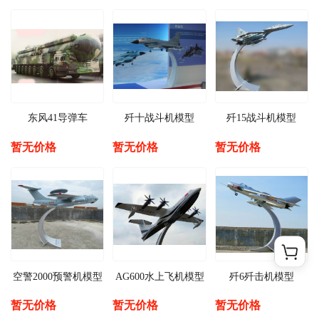
东风41导弹车
歼十战斗机模型
歼15战斗机模型
暂无价格
暂无价格
暂无价格
空警2000预警机模型
AG600水上飞机模型
歼6歼击机模型
暂无价格
暂无价格
暂无价格